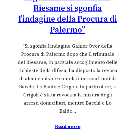
Riesame si sgonfia
l’indagine della Procura di
Palermo”
“Si sgonfia l’indagine Gamer Over della
Procura di Palermo dopo che il tribunale
del Riesame, in parziale accoglimento delle
richieste della difesa, ha disposto la revoca
di alcune misure cautelari nei confronti di
Bacchi, Lo Baido e Grigoli. In particolare, a
Grigoli è stata revocata la misura degli
arresti domiciliari, mentre Bacchi e Lo
Baido…
Read more