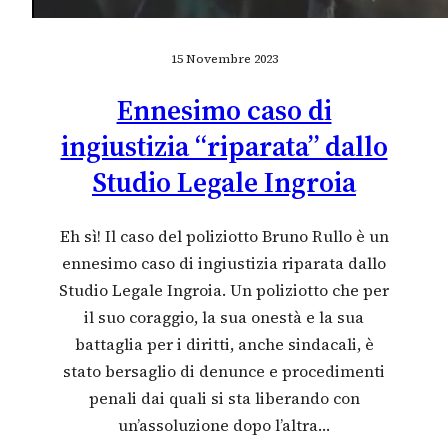
15 Novembre 2023
Ennesimo caso di
ingiustizia “riparata” dallo
Studio Legale Ingroia
Eh sì! Il caso del poliziotto Bruno Rullo è un
ennesimo caso di ingiustizia riparata dallo
Studio Legale Ingroia. Un poliziotto che per
il suo coraggio, la sua onestà e la sua
battaglia per i diritti, anche sindacali, è
stato bersaglio di denunce e procedimenti
penali dai quali si sta liberando con
un’assoluzione dopo l’altra…