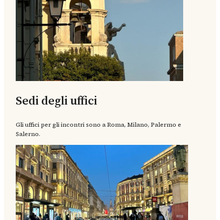
Sedi degli uffici
Gli uffici per gli incontri sono a Roma, Milano, Palermo e
Salerno.