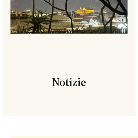
Notizie