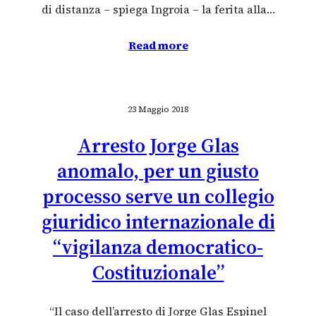
di distanza – spiega Ingroia – la ferita alla…
Read more
23 Maggio 2018
Arresto Jorge Glas
anomalo, per un giusto
processo serve un collegio
giuridico internazionale di
“vigilanza democratico-
Costituzionale”
“Il caso dell’arresto di Jorge Glas Espinel