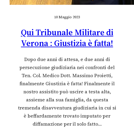
10 Maggio 2023
Qui Tribunale Militare di
Verona : Giustizia è fatta!
Dopo due anni di attesa, e due anni di
persecuzione giudiziaria nei confronti del
Ten. Col. Medico Dott. Massimo Proietti,
finalmente Giustizia è fatta! Finalmente il
nostro assistito può uscire a testa alta,
assieme alla sua famiglia, da questa
tremenda disavventura giudiziaria in cui si
è beffardamente trovato imputato per
diffamazione per il solo fatto…