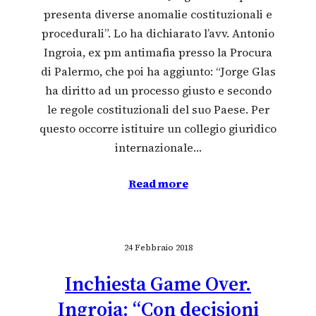
presenta diverse anomalie costituzionali e
procedurali”. Lo ha dichiarato l’avv. Antonio
Ingroia, ex pm antimafia presso la Procura
di Palermo, che poi ha aggiunto: “Jorge Glas
ha diritto ad un processo giusto e secondo
le regole costituzionali del suo Paese. Per
questo occorre istituire un collegio giuridico
internazionale…
Read more
24 Febbraio 2018
Inchiesta Game Over.
Ingroia: “Con decisioni