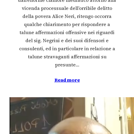
vicenda processuale dell’orribile delitto
della povera Alice Neri, ritengo occorra
qualche chiarimento per rispondere a
talune affermazioni offensive nei riguardi
del sig. Negrini e dei suoi difensori e
consulenti, ed in particolare in relazione a
talune stravaganti affermazioni su
presunte…
Read more