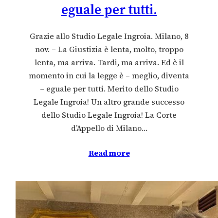
eguale per tutti.
Grazie allo Studio Legale Ingroia. Milano, 8
nov. – La Giustizia è lenta, molto, troppo
lenta, ma arriva. Tardi, ma arriva. Ed è il
momento in cui la legge è – meglio, diventa
– eguale per tutti. Merito dello Studio
Legale Ingroia! Un altro grande successo
dello Studio Legale Ingroia! La Corte
d’Appello di Milano…
Read more