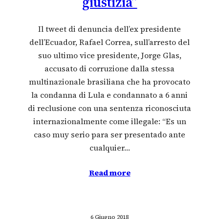
giustizia”
Il tweet di denuncia dell’ex presidente
dell’Ecuador, Rafael Correa, sull’arresto del
suo ultimo vice presidente, Jorge Glas,
accusato di corruzione dalla stessa
multinazionale brasiliana che ha provocato
la condanna di Lula e condannato a 6 anni
di reclusione con una sentenza riconosciuta
internazionalmente come illegale: “Es un
caso muy serio para ser presentado ante
cualquier…
Read more
6 Giugno 2018