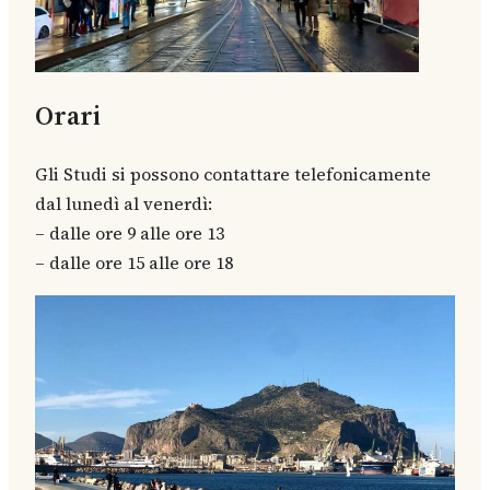
Orari
Gli Studi si possono contattare telefonicamente
dal lunedì al venerdì:
– dalle ore 9 alle ore 13
– dalle ore 15 alle ore 18