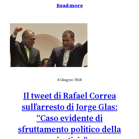
Read more
8 Giugno 2018
Il tweet di Rafael Correa
sull’arresto di Jorge Glas:
“Caso evidente di
sfruttamento politico della