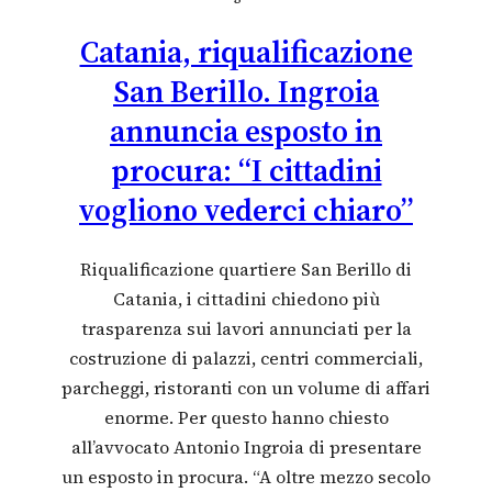
Catania, riqualificazione
San Berillo. Ingroia
annuncia esposto in
procura: “I cittadini
vogliono vederci chiaro”
Riqualificazione quartiere San Berillo di
Catania, i cittadini chiedono più
trasparenza sui lavori annunciati per la
costruzione di palazzi, centri commerciali,
parcheggi, ristoranti con un volume di affari
enorme. Per questo hanno chiesto
all’avvocato Antonio Ingroia di presentare
un esposto in procura. “A oltre mezzo secolo