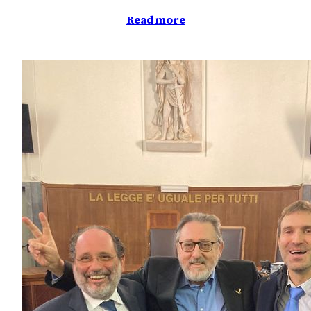
Read more