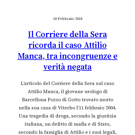
10 Febbraio 2018
Il Corriere della Sera
ricorda il caso Attilio
Manca, tra incongruenze e
verità negata
L’articolo del Corriere della Sera sul caso
Attilio Manca, il giovane urologo di
Barcellona Pozzo di Gotto trovato morto
nella sua casa di Viterbo l’11 febbraio 2004.
Una tragedia di droga, secondo la giustizia
italiana, un delitto di mafia e di Stato,
secondo la famiglia di Attilio e i suoi legali,