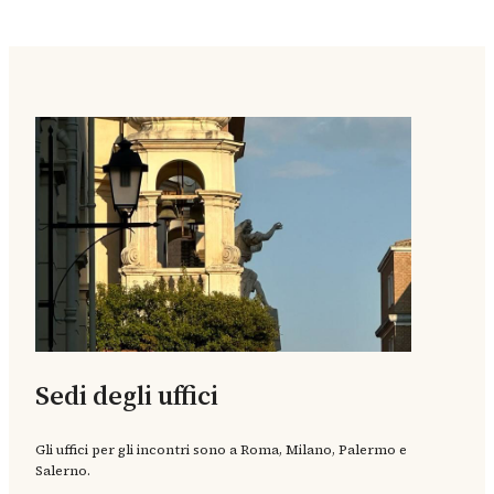
Sedi degli uffici
Gli uffici per gli incontri sono a Roma, Milano, Palermo e
Salerno.