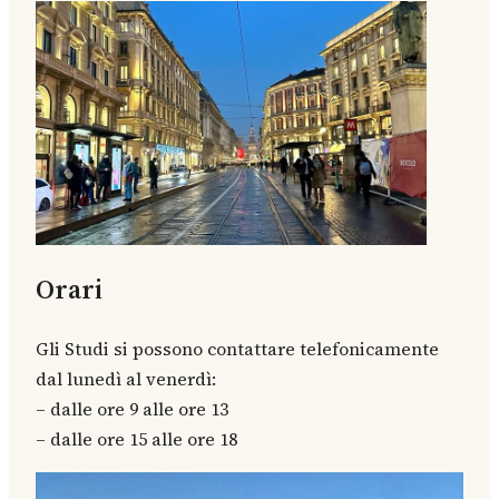
Orari
Gli Studi si possono contattare telefonicamente
dal lunedì al venerdì:
– dalle ore 9 alle ore 13
– dalle ore 15 alle ore 18