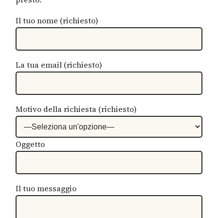
Il tuo nome (richiesto)
La tua email (richiesto)
Motivo della richiesta (richiesto)
Oggetto
Il tuo messaggio