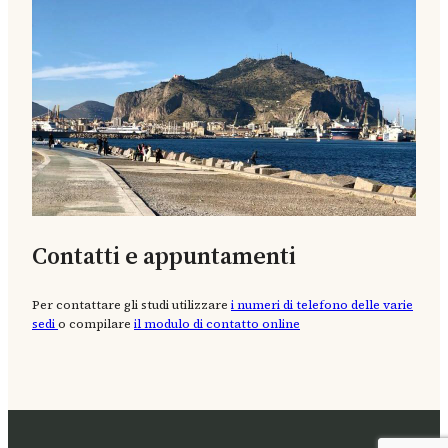
Contatti e appuntamenti
Per contattare gli studi utilizzare
i numeri di telefono delle varie
sedi
o compilare
il modulo di contatto online