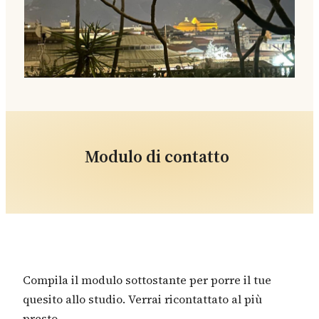
Modulo di contatto
Compila il modulo sottostante per porre il tue
quesito allo studio. Verrai ricontattato al più
presto.