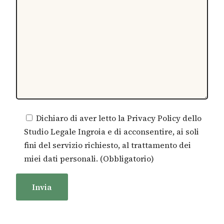
Dichiaro di aver letto la Privacy Policy dello
Studio Legale Ingroia e di acconsentire, ai soli
fini del servizio richiesto, al trattamento dei
miei dati personali. (Obbligatorio)