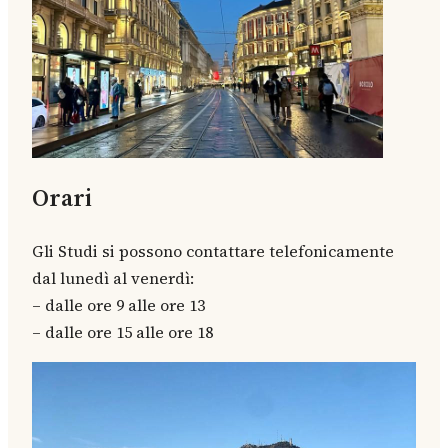
Orari
Gli Studi si possono contattare telefonicamente
dal lunedì al venerdì:
– dalle ore 9 alle ore 13
– dalle ore 15 alle ore 18