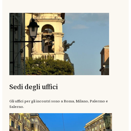
Sedi degli uffici
Gli uffici per gli incontri sono a Roma, Milano, Palermo e
Salerno.