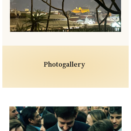
Photogallery