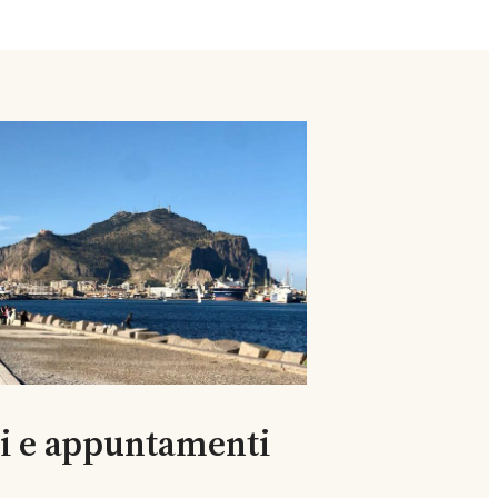
ti e appuntamenti