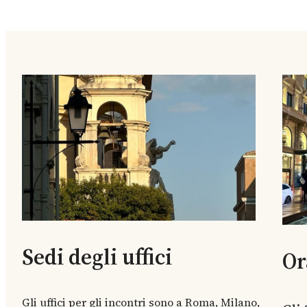
Sedi degli uffici
Or
Gli uffici per gli incontri sono a Roma, Milano,