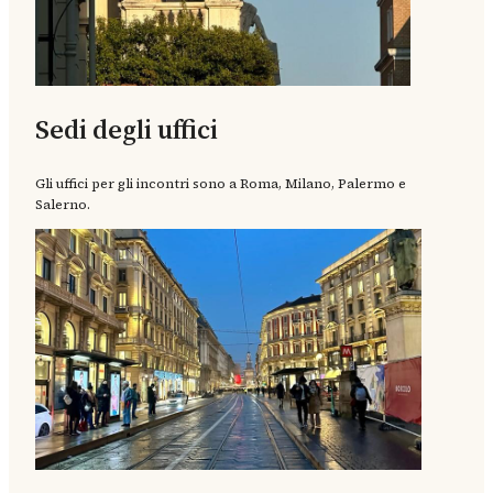
Sedi degli uffici
Gli uffici per gli incontri sono a Roma, Milano, Palermo e
Salerno.