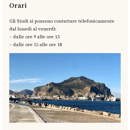
Orari
Gli Studi si possono contattare telefonicamente
dal lunedì al venerdì:
– dalle ore 9 alle ore 13
– dalle ore 15 alle ore 18