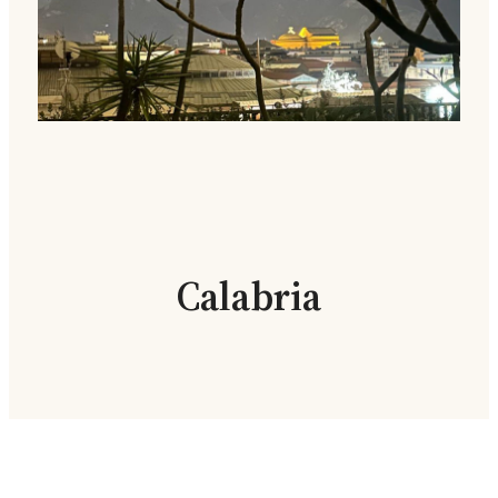
Calabria