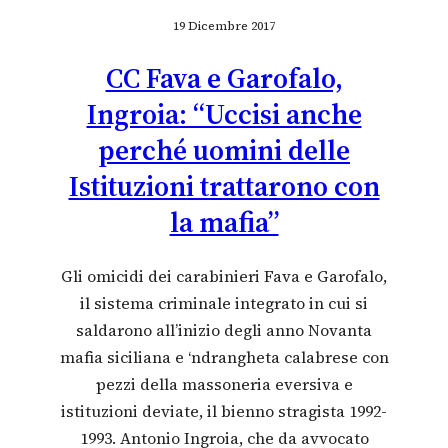
19 Dicembre 2017
CC Fava e Garofalo,
Ingroia: “Uccisi anche
perché uomini delle
Istituzioni trattarono con
la mafia”
Gli omicidi dei carabinieri Fava e Garofalo,
il sistema criminale integrato in cui si
saldarono all’inizio degli anno Novanta
mafia siciliana e ‘ndrangheta calabrese con
pezzi della massoneria eversiva e
istituzioni deviate, il bienno stragista 1992-
1993. Antonio Ingroia, che da avvocato