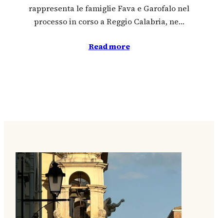
rappresenta le famiglie Fava e Garofalo nel
processo in corso a Reggio Calabria, ne…
Read more