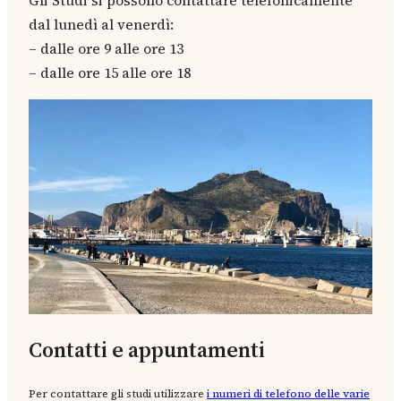
Gli Studi si possono contattare telefonicamente
dal lunedì al venerdì:
– dalle ore 9 alle ore 13
– dalle ore 15 alle ore 18
Contatti e appuntamenti
Per contattare gli studi utilizzare
i numeri di telefono delle varie