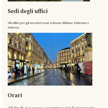
Sedi degli uffici
Gli uffici per gli incontri sono a Roma, Milano, Palermo e
Salerno.
Orari