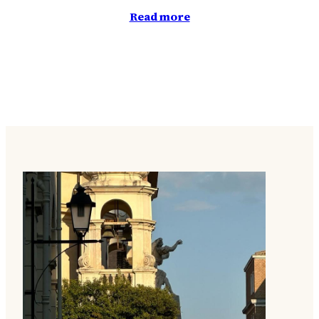
Read more