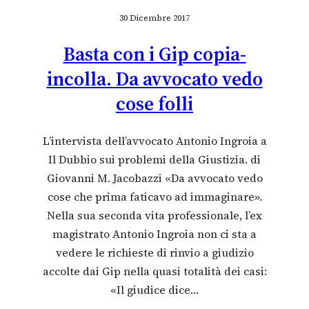
30 Dicembre 2017
Basta con i Gip copia-
incolla. Da avvocato vedo
cose folli
L’intervista dell’avvocato Antonio Ingroia a
Il Dubbio sui problemi della Giustizia. di
Giovanni M. Jacobazzi «Da avvocato vedo
cose che prima faticavo ad immaginare».
Nella sua seconda vita professionale, l’ex
magistrato Antonio Ingroia non ci sta a
vedere le richieste di rinvio a giudizio
accolte dai Gip nella quasi totalità dei casi:
«Il giudice dice…