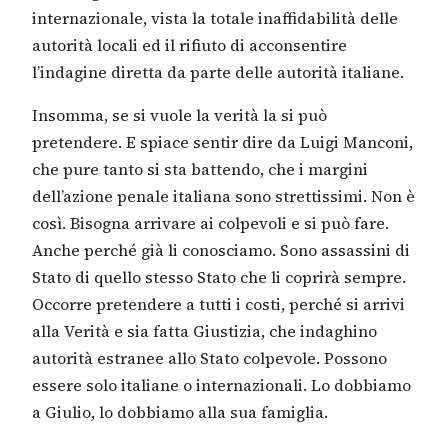
internazionale, vista la totale inaffidabilità delle
autorità locali ed il rifiuto di acconsentire
l’indagine diretta da parte delle autorità italiane.
Insomma, se si vuole la verità la si può
pretendere. E spiace sentir dire da Luigi Manconi,
che pure tanto si sta battendo, che i margini
dell’azione penale italiana sono strettissimi. Non è
così. Bisogna arrivare ai colpevoli e si può fare.
Anche perché già li conosciamo. Sono assassini di
Stato di quello stesso Stato che li coprirà sempre.
Occorre pretendere a tutti i costi, perché si arrivi
alla Verità e sia fatta Giustizia, che indaghino
autorità estranee allo Stato colpevole. Possono
essere solo italiane o internazionali. Lo dobbiamo
a Giulio, lo dobbiamo alla sua famiglia.