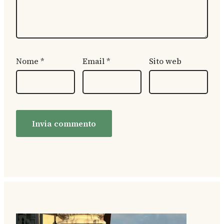
Nome
*
Email
*
Sito web