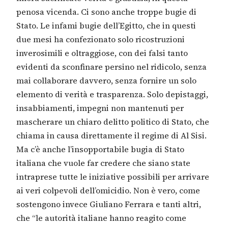
penosa vicenda. Ci sono anche troppe bugie di
Stato. Le infami bugie dell’Egitto, che in questi
due mesi ha confezionato solo ricostruzioni
inverosimili e oltraggiose, con dei falsi tanto
evidenti da sconfinare persino nel ridicolo, senza
mai collaborare davvero, senza fornire un solo
elemento di verità e trasparenza. Solo depistaggi,
insabbiamenti, impegni non mantenuti per
mascherare un chiaro delitto politico di Stato, che
chiama in causa direttamente il regime di Al Sisi.
Ma c’è anche l’insopportabile bugia di Stato
italiana che vuole far credere che siano state
intraprese tutte le iniziative possibili per arrivare
ai veri colpevoli dell’omicidio. Non è vero, come
sostengono invece Giuliano Ferrara e tanti altri,
che “le autorità italiane hanno reagito come