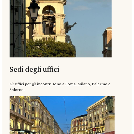
Sedi degli uffici
Gli uffici per gli incontri sono a Roma, Milano, Palermo e
Salerno.