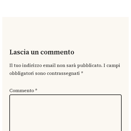
Lascia un commento
Il tuo indirizzo email non sarà pubblicato.
I campi
obbligatori sono contrassegnati
*
Commento
*