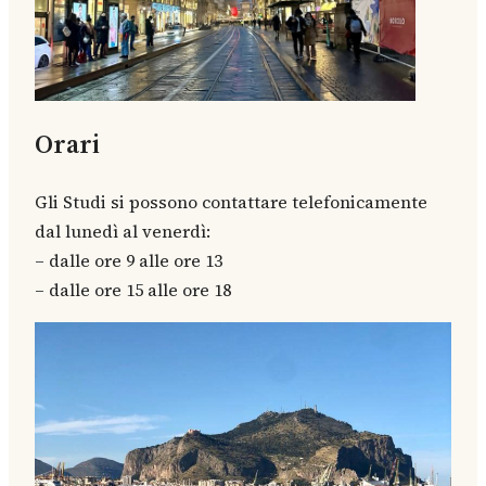
Orari
Gli Studi si possono contattare telefonicamente
dal lunedì al venerdì:
– dalle ore 9 alle ore 13
– dalle ore 15 alle ore 18