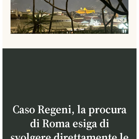
Caso Regeni, la procura
di Roma esiga di
svolgere direttamente le