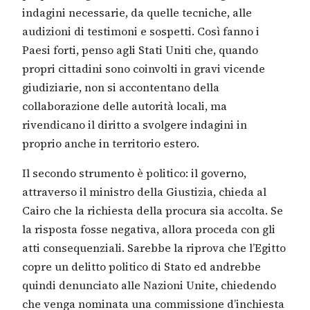
indagini necessarie, da quelle tecniche, alle
audizioni di testimoni e sospetti. Così fanno i
Paesi forti, penso agli Stati Uniti che, quando
propri cittadini sono coinvolti in gravi vicende
giudiziarie, non si accontentano della
collaborazione delle autorità locali, ma
rivendicano il diritto a svolgere indagini in
proprio anche in territorio estero.
Il secondo strumento è politico: il governo,
attraverso il ministro della Giustizia, chieda al
Cairo che la richiesta della procura sia accolta. Se
la risposta fosse negativa, allora proceda con gli
atti consequenziali. Sarebbe la riprova che l’Egitto
copre un delitto politico di Stato ed andrebbe
quindi denunciato alle Nazioni Unite, chiedendo
che venga nominata una commissione d’inchiesta