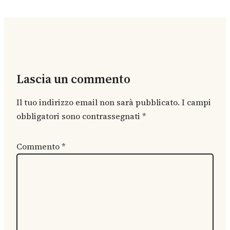
Lascia un commento
Il tuo indirizzo email non sarà pubblicato.
I campi
obbligatori sono contrassegnati
*
Commento
*