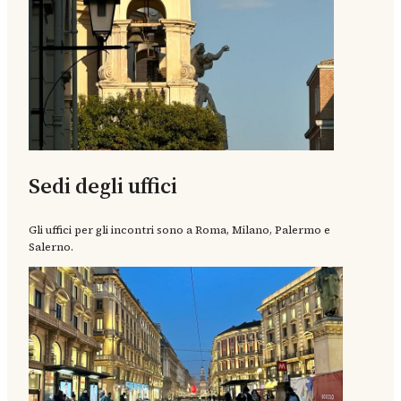
Sedi degli uffici
Gli uffici per gli incontri sono a Roma, Milano, Palermo e
Salerno.