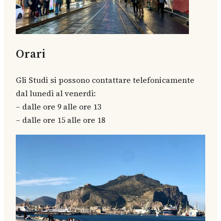
Orari
Gli Studi si possono contattare telefonicamente
dal lunedì al venerdì:
– dalle ore 9 alle ore 13
– dalle ore 15 alle ore 18