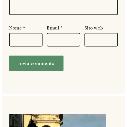
Nome
*
Email
*
Sito web