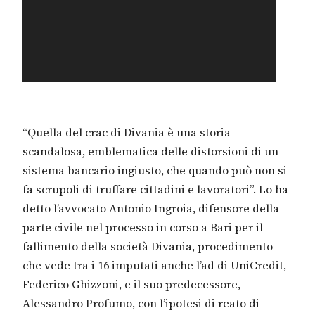
“Quella del crac di Divania è una storia
scandalosa, emblematica delle distorsioni di un
sistema bancario ingiusto, che quando può non si
fa scrupoli di truffare cittadini e lavoratori”. Lo ha
detto l’avvocato Antonio Ingroia, difensore della
parte civile nel processo in corso a Bari per il
fallimento della società Divania, procedimento
che vede tra i 16 imputati anche l’ad di UniCredit,
Federico Ghizzoni, e il suo predecessore,
Alessandro Profumo, con l’ipotesi di reato di