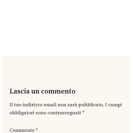
Lascia un commento
Il tuo indirizzo email non sarà pubblicato.
I campi
obbligatori sono contrassegnati
*
Commento
*