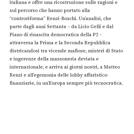
italiana e offre una ricostruzione sulle ragioni e
sul percorso che hanno portato alla
“controriforma” Renzi-Boschi. Un’analisi, che
parte dagli anni Settanta – da Licio Gelli e dal
Piano di rinascita democratica della P2 –
attraversa la Prima e la Seconda Repubblica
districandosi tra vicende mafiose, misteri di Stato
e ingerenze della massoneria deviata e
internazionale, e arriva ai giorni nostri, a Matteo
Renzi e all’egemonia delle lobby affaristico-
finanziarie, in un’Europa sempre più tecnocratica.