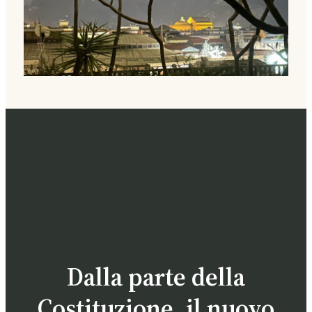
Dalla parte della
Costituzione, il nuovo