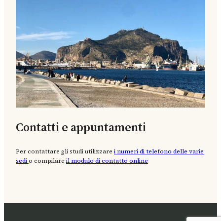
Contatti e appuntamenti
Per contattare gli studi utilizzare
i numeri di telefono delle varie
sedi
o compilare
il modulo di contatto online