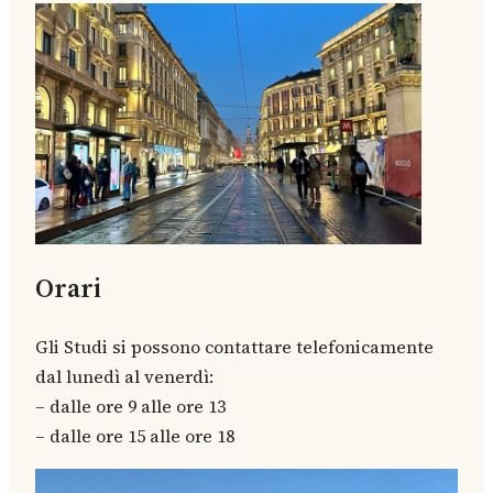
Orari
Gli Studi si possono contattare telefonicamente
dal lunedì al venerdì:
– dalle ore 9 alle ore 13
– dalle ore 15 alle ore 18