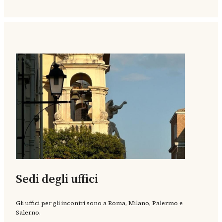
Sedi degli uffici
Gli uffici per gli incontri sono a Roma, Milano, Palermo e
Salerno.