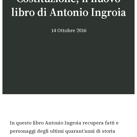
libro di Antonio Ingroia
14 Ottobre 2016
In questo libro Antonio Ingroia recupera fatti e
personaggi degli ultimi quarant’anni di storia