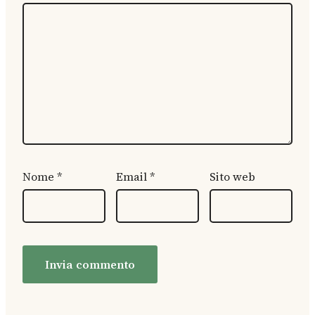
Nome
*
Email
*
Sito web