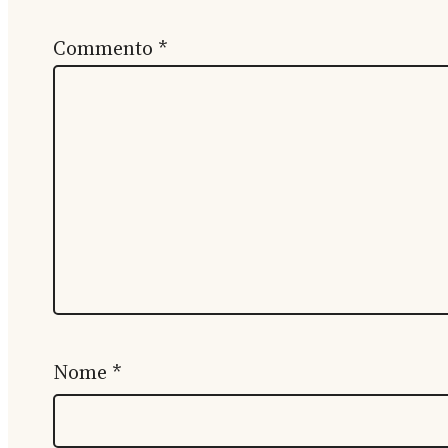
Commento
*
Nome
*