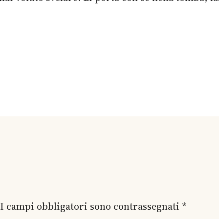
I campi obbligatori sono contrassegnati
*