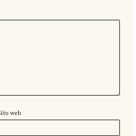
Sito web