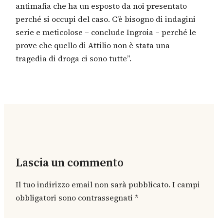
antimafia che ha un esposto da noi presentato
perché si occupi del caso. C’è bisogno di indagini
serie e meticolose – conclude Ingroia – perché le
prove che quello di Attilio non è stata una
tragedia di droga ci sono tutte”.
Lascia un commento
Il tuo indirizzo email non sarà pubblicato.
I campi
obbligatori sono contrassegnati
*