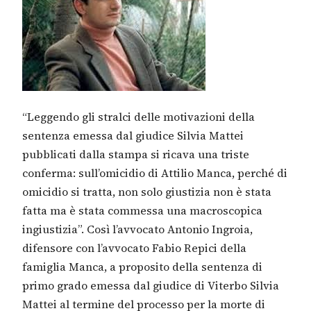
“Leggendo gli stralci delle motivazioni della
sentenza emessa dal giudice Silvia Mattei
pubblicati dalla stampa si ricava una triste
conferma: sull’omicidio di Attilio Manca, perché di
omicidio si tratta, non solo giustizia non è stata
fatta ma è stata commessa una macroscopica
ingiustizia”. Così l’avvocato Antonio Ingroia,
difensore con l’avvocato Fabio Repici della
famiglia Manca, a proposito della sentenza di
primo grado emessa dal giudice di Viterbo Silvia
Mattei al termine del processo per la morte di