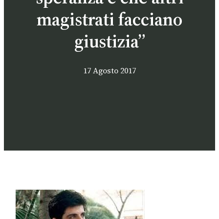
magistrati facciano
giustizia”
17 Agosto 2017