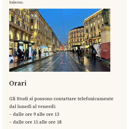
Salerno.
Orari
Gli Studi si possono contattare telefonicamente
dal lunedì al venerdì:
– dalle ore 9 alle ore 13
– dalle ore 15 alle ore 18