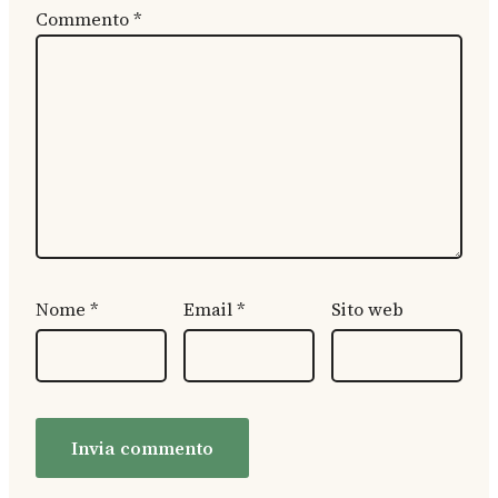
Commento
*
Nome
*
Email
*
Sito web