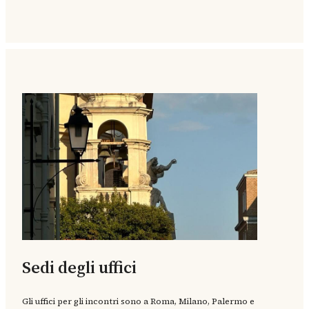
Sedi degli uffici
Gli uffici per gli incontri sono a Roma, Milano, Palermo e