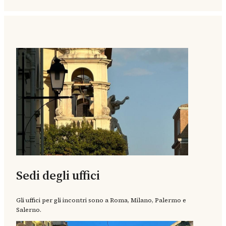
Sedi degli uffici
Gli uffici per gli incontri sono a Roma, Milano, Palermo e
Salerno.