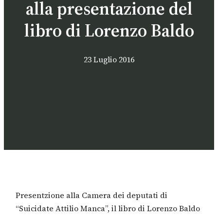
alla presentazione del
libro di Lorenzo Baldo
23 Luglio 2016
Presentzione alla Camera dei deputati di
“Suicidate Attilio Manca”, il libro di Lorenzo Baldo