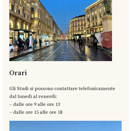
Orari
Gli Studi si possono contattare telefonicamente
dal lunedì al venerdì:
– dalle ore 9 alle ore 13
– dalle ore 15 alle ore 18