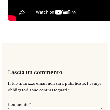
Lascia un commento
Il tuo indirizzo email non sarà pubblicato.
I campi
obbligatori sono contrassegnati
*
Commento
*