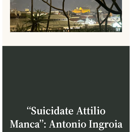
“Suicidate Attilio
Manca”: Antonio Ingroia