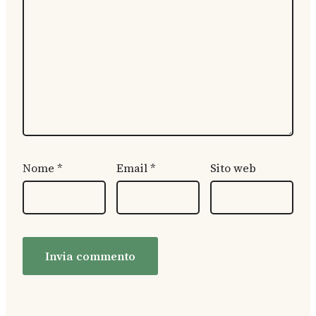
Nome
*
Email
*
Sito web