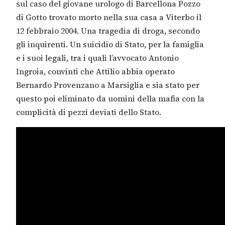
sul caso del giovane urologo di Barcellona Pozzo
di Gotto trovato morto nella sua casa a Viterbo il
12 febbraio 2004. Una tragedia di droga, secondo
gli inquirenti. Un suicidio di Stato, per la famiglia
e i suoi legali, tra i quali l’avvocato Antonio
Ingroia, convinti che Attilio abbia operato
Bernardo Provenzano a Marsiglia e sia stato per
questo poi eliminato da uomini della mafia con la
complicità di pezzi deviati dello Stato.